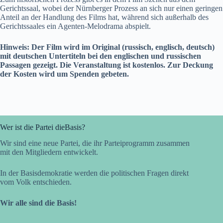
Gerichtssaal, wobei der Nürnberger Prozess an sich nur einen geringen
Anteil an der Handlung des Films hat, während sich außerhalb des
Gerichtssaales ein Agenten-Melodrama abspielt.
Hinweis: Der Film wird im Original (russisch, englisch, deutsch)
mit deutschen Untertiteln bei den englischen und russischen
Passagen gezeigt. Die Veranstaltung ist kostenlos. Zur Deckung
der Kosten wird um Spenden gebeten.
Wer ist die Partei dieBasis?
Wir sind eine neue Partei, die ihr Parteiprogramm zusammen
mit den Mitgliedern entwickelt.
In der Basisdemokratie werden die politischen Fragen direkt
vom Volk entschieden.
Wir alle sind die Basis!