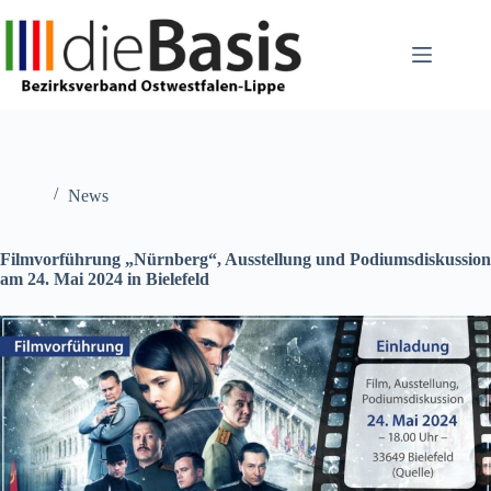
Zum
Inhalt
springen
News
Filmvorführung „Nürnberg“, Ausstellung und Podiumsdiskussion
am 24. Mai 2024 in Bielefeld