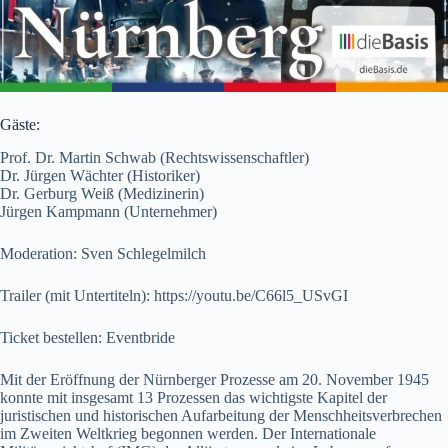
Gäste:
Prof. Dr. Martin Schwab (Rechtswissenschaftler)
Dr. Jürgen Wächter (Historiker)
Dr. Gerburg Weiß (Medizinerin)
Jürgen Kampmann (Unternehmer)
Moderation: Sven Schlegelmilch
Trailer (mit Untertiteln):
https://youtu.be/C66l5_USvGI
Ticket bestellen:
Eventbride
Mit der Eröffnung der Nürnberger Prozesse am 20. November 1945
konnte mit insgesamt 13 Prozessen das wichtigste Kapitel der
juristischen und historischen Aufarbeitung der Menschheitsverbrechen
im Zweiten Weltkrieg begonnen werden. Der Internationale